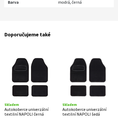
Barva
modrá, černá
Doporučujeme také
Skladem
Skladem
Autokoberce univerzální
Autokoberce univerzální
textilní NAPOLI černá
textilní NAPOLI šedá