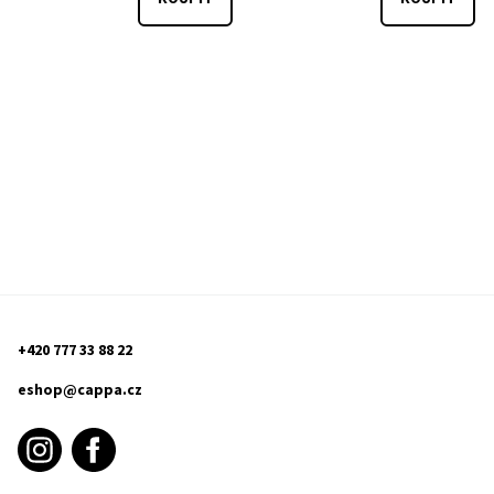
+420 777 33 88 22
eshop@cappa.cz