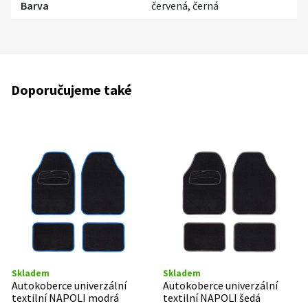
Barva
červená, černá
Doporučujeme také
Skladem
Skladem
Autokoberce univerzální
Autokoberce univerzální
textilní NAPOLI modrá
textilní NAPOLI šedá