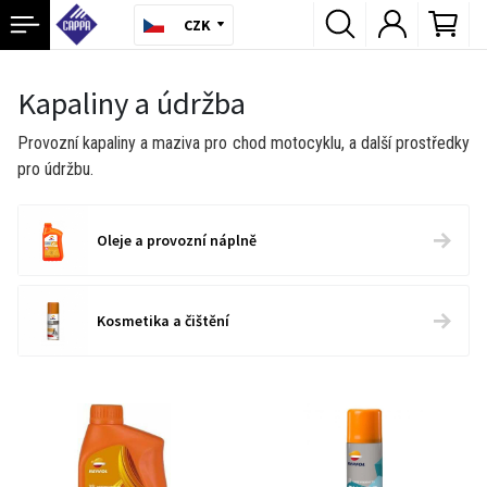
CZK
Kapaliny a údržba
Provozní kapaliny a maziva pro chod motocyklu, a další prostředky
pro údržbu.
Oleje a provozní náplně
Kosmetika a čištění