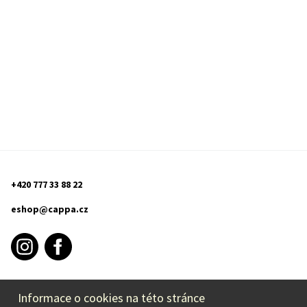
+420 777 33 88 22
eshop@cappa.cz
Informace o cookies na této stránce
INFORMACE O NÁKUPU