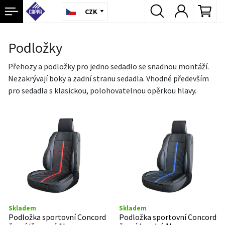
CZK
Podložky
Přehozy a podložky pro jedno sedadlo se snadnou montáží.
Nezakrývají boky a zadní stranu sedadla. Vhodné především
pro sedadla s klasickou, polohovatelnou opěrkou hlavy.
Skladem
Skladem
Podložka sportovní Concord
Podložka sportovní Concord