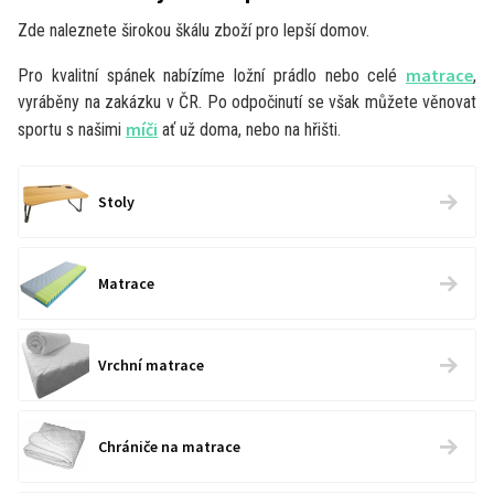
Zde naleznete širokou škálu zboží pro lepší domov.
matrace
Pro kvalitní spánek nabízíme ložní prádlo nebo celé
,
vyráběny na zakázku v ČR. Po odpočinutí se však můžete věnovat
míči
sportu s našimi
ať už doma, nebo na hřišti.
Stoly
Matrace
Vrchní matrace
Chrániče na matrace