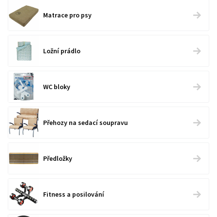
Matrace pro psy
Ložní prádlo
WC bloky
Přehozy na sedací soupravu
Předložky
Fitness a posilování