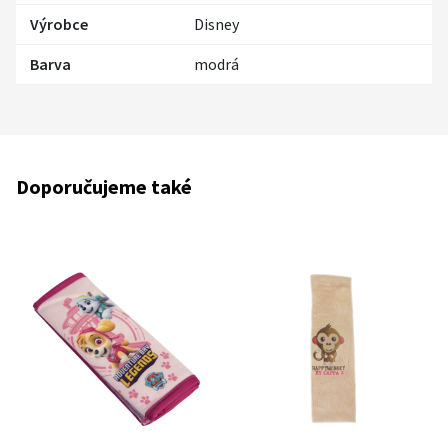
Výrobce
Disney
Barva
modrá
Doporučujeme také