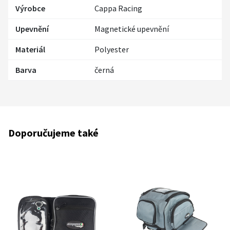
Výrobce
Cappa Racing
Upevnění
Magnetické upevnění
Materiál
Polyester
Barva
černá
Doporučujeme také