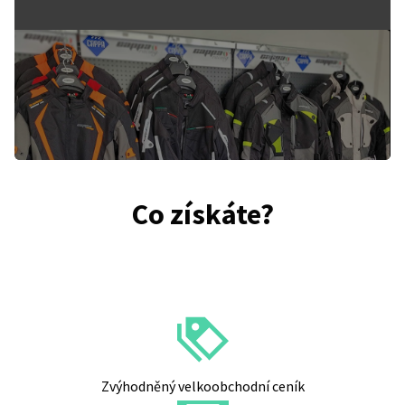
Co získáte?
Zvýhodněný velkoobchodní ceník