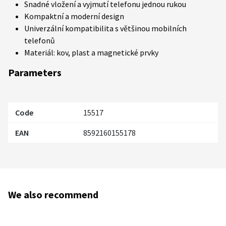
Snadné vložení a vyjmutí telefonu jednou rukou
Kompaktní a moderní design
Univerzální kompatibilita s většinou mobilních
telefonů
Materiál: kov, plast a magnetické prvky
Parameters
Code
15517
EAN
8592160155178
We also recommend