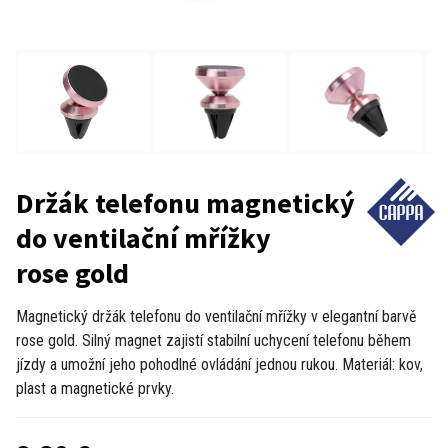
Držák telefonu magnetický
do ventilační mřížky
rose gold
Magnetický držák telefonu do ventilační mřížky v elegantní barvě
rose gold. Silný magnet zajistí stabilní uchycení telefonu během
jízdy a umožní jeho pohodlné ovládání jednou rukou. Materiál: kov,
plast a magnetické prvky.