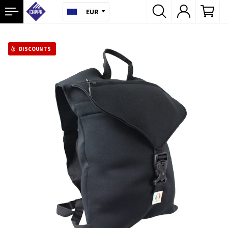
EUR
DISCOUNTS