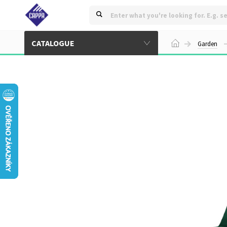
CATALOGUE
Garden