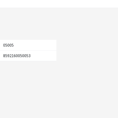
05005
8592160050053