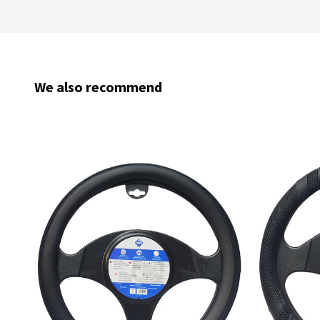
We also recommend