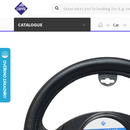
CATALOGUE
Car