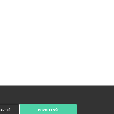
AVENÍ
POVOLIT VŠE